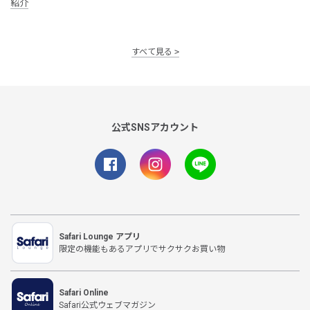
紹介
すべて見る
公式SNSアカウント
Safari Lounge アプリ
限定の機能もあるアプリでサクサクお買い物
Safari Online
Safari公式ウェブマガジン