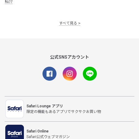
紹介
すべて見る
公式SNSアカウント
Safari Lounge アプリ
限定の機能もあるアプリでサクサクお買い物
Safari Online
Safari公式ウェブマガジン