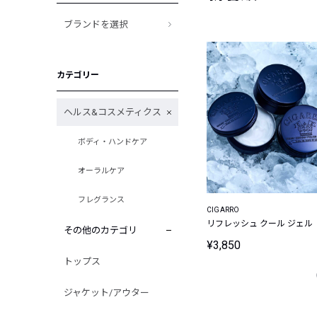
ブランドを選択
カテゴリー
ヘルス&コスメティクス
ボディ・ハンドケア
オーラルケア
フレグランス
CIGARRO
リフレッシュ クール ジェル
その他のカテゴリ
¥3,850
トップス
ジャケット/アウター