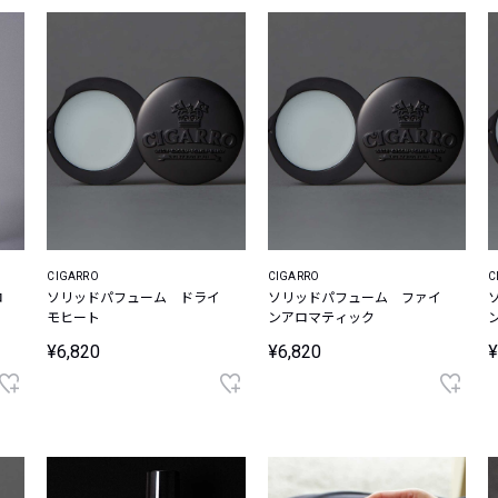
CIGARRO
CIGARRO
C
ロ
ソリッドパフューム ドライ
ソリッドパフューム ファイ
モヒート
ンアロマティック
¥6,820
¥6,820
¥