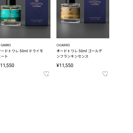
IGARRO
CIGARRO
オードトワレ 50ml ドライモ
オードトワレ 50ml ゴールデ
ヒート
ンフランキンセンス
11,550
¥11,550