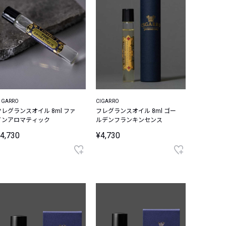
IGARRO
CIGARRO
フレグランスオイル 8ml ファ
フレグランスオイル 8ml ゴー
インアロマティック
ルデンフランキンセンス
4,730
¥4,730