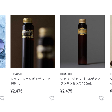
レコメンドアイテム
ピックアップアイテム
フォーカスブランド
セールおすすめアイテム
人気アイテム TOP 15
CIGARRO
CIGARRO
C
シャワージェル ギンザルーツ
シャワージェル ゴールデンフ
100mL
ランキンセンス 100mL
¥2,475
¥2,475
¥