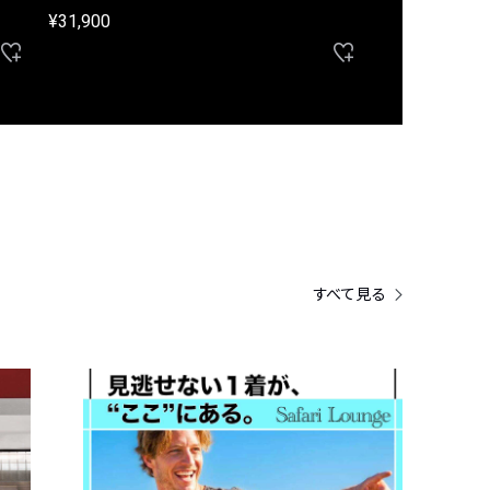
¥31,900
¥33,000
すべて見る