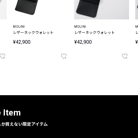
MOLINI
MOLINI
M
レザーネックウォレット
レザーネックウォレット
¥42,900
¥42,900
¥
e Item
geでしか買えない限定アイテム