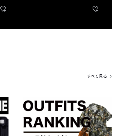
すべて見る