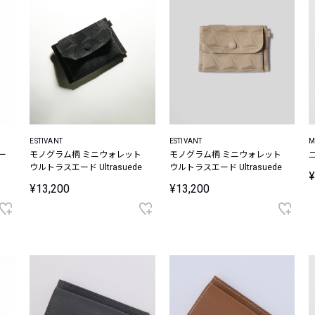
ESTIVANT
ESTIVANT
M
ー
モノグラム柄 ミニウォレット
モノグラム柄 ミニウォレット
ウルトラスエード Ultrasuede
ウルトラスエード Ultrasuede
¥
¥13,200
¥13,200