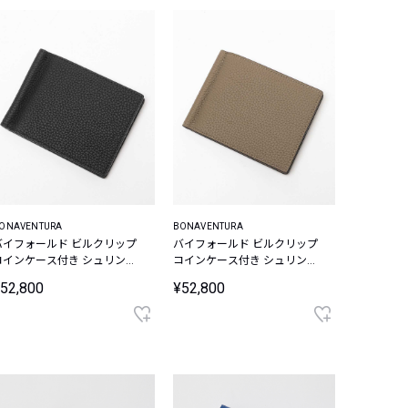
ONAVENTURA
BONAVENTURA
バイフォールド ビルクリップ
バイフォールド ビルクリップ
コインケース付き シュリンク
コインケース付き シュリンク
レザー
レザー
52,800
¥52,800