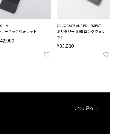
OLINI
G LUGGAGE AND EQUIPMENT
レザーネックウォレット
ミリタリー 刺繍 ロングウォレ
ット
42,900
¥33,000
すべて見る