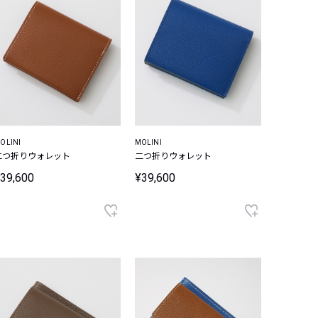
OLINI
MOLINI
二つ折りウォレット
二つ折りウォレット
39,600
¥39,600