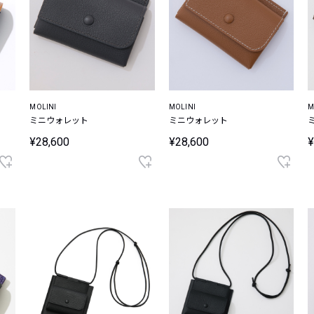
MOLINI
MOLINI
M
ミニウォレット
ミニウォレット
¥28,600
¥28,600
¥