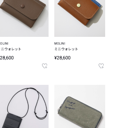
OLINI
MOLINI
ミニウォレット
ミニウォレット
28,600
¥28,600