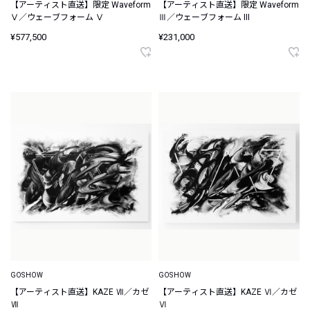
【アーティスト直送】限定 Waveform
【アーティスト直送】限定 Waveform
Ⅴ／ウェーブフォーム Ⅴ
Ⅲ／ウェーブフォーム III
¥577,500
¥231,000
GOSHOW
GOSHOW
【アーティスト直送】KAZE Ⅶ／カゼ
【アーティスト直送】KAZE Ⅵ／カゼ
Ⅶ
Ⅵ