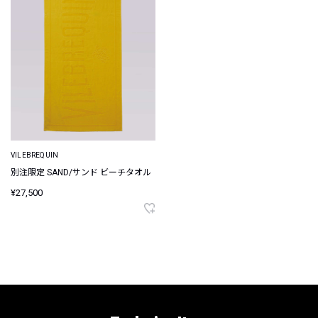
VILEBREQUIN
別注限定 SAND/サンド ビーチタオル
¥27,500