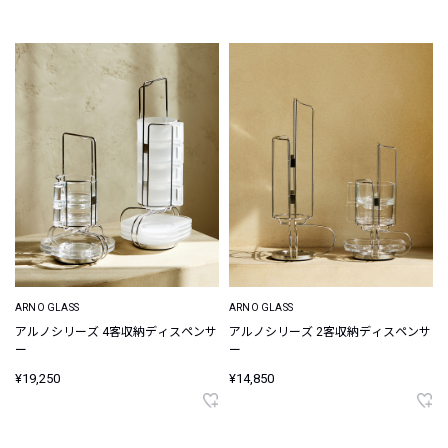
ARNO GLASS
ARNO GLASS
アルノシリーズ 4客収納ディスペンサ
アルノシリーズ 2客収納ディスペンサ
ー
ー
¥19,250
¥14,850