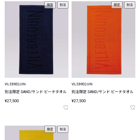
限定
別注
限定
別注
VILEBREQUIN
VILEBREQUIN
別注限定 SAND/サンド ビーチタオル
別注限定 SAND/サンド ビーチタオル
¥27,500
¥27,500
限定
別注