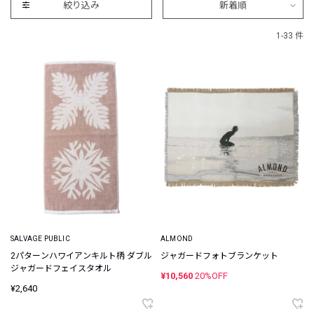
絞り込み
新着順
1-33 件
SALVAGE PUBLIC
ALMOND
2パターンハワイアンキルト柄 ダブル
ジャガードフォトブランケット
ジャガードフェイスタオル
¥10,560
20%OFF
¥2,640