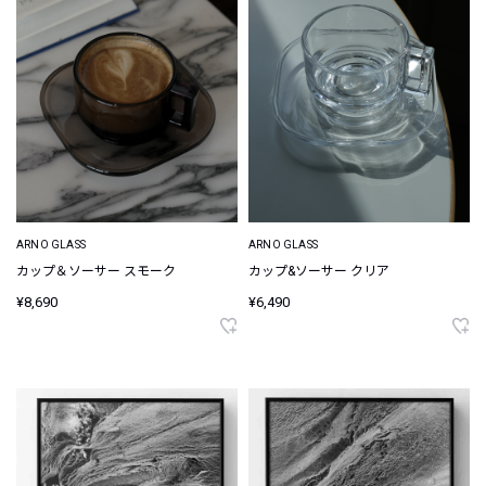
ARNO GLASS
ARNO GLASS
カップ＆ソーサー スモーク
カップ&ソーサー クリア
¥8,690
¥6,490