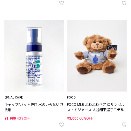
EFNAL CARE
FOCO
キャップ/ハット専用 水のいらない泡
FOCO MLB ふわふわベア ロサンゼル
洗剤
ス・ドジャース 大谷翔平選手モデル
¥1,980
40%OFF
¥3,000
60%OFF