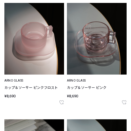
ARNO GLASS
ARNO GLASS
カップ＆ソーサー ピンクフロスト
カップ＆ソーサー ピンク
¥8,690
¥8,690