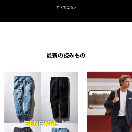
すべて見る
最新の読みもの