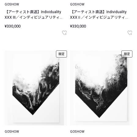
GOSHOW
GOSHOW
【アーティスト直送】Individuality
【アーティスト直送】Individuality
XXX III／インディビジュアリティ
XXXⅡ／インディビジュアリティ
XXX III
XXX II
¥330,000
¥330,000
限定
限定
GOSHOW
GOSHOW