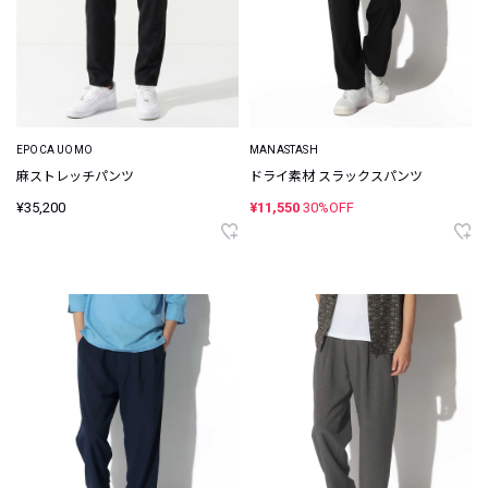
EPOCA UOMO
MANASTASH
麻ストレッチパンツ
ドライ素材 スラックスパンツ
¥35,200
¥11,550
30%OFF