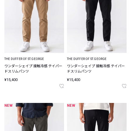
THE DUFFER OF ST.GEORGE
THE DUFFER OF ST.GEORGE
ワンダーシェイプ 接触冷感 テイパー
ワンダーシェイプ 接触冷感 テイパー
ドスリムパンツ
ドスリムパンツ
¥15,400
¥15,400
NEW
NEW