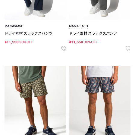
MANASTASH
MANASTASH
ドライ素材 スラックスパンツ
ドライ素材 スラックスパンツ
¥11,550
30%OFF
¥11,550
30%OFF