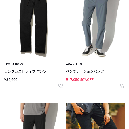
EPOCA UOMO
ACANTHUS
ランダムストライプ パンツ
ベンチレーションパンツ
¥39,600
¥17,050
50%OFF