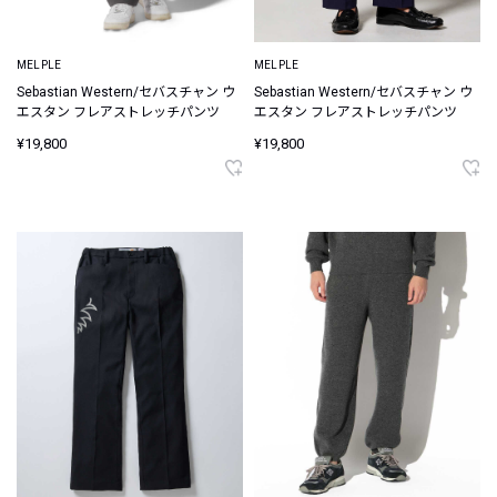
MELPLE
MELPLE
Sebastian Western/セバスチャン ウ
Sebastian Western/セバスチャン ウ
エスタン フレアストレッチパンツ
エスタン フレアストレッチパンツ
¥19,800
¥19,800