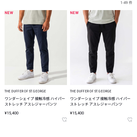
1-49 件
NEW
NEW
THE DUFFER OF ST.GEORGE
THE DUFFER OF ST.GEORGE
ワンダーシェイプ 接触冷感 ハイパー
ワンダーシェイプ 接触冷感 ハイパー
ストレッチ アスレジャーパンツ
ストレッチ アスレジャーパンツ
¥15,400
¥15,400