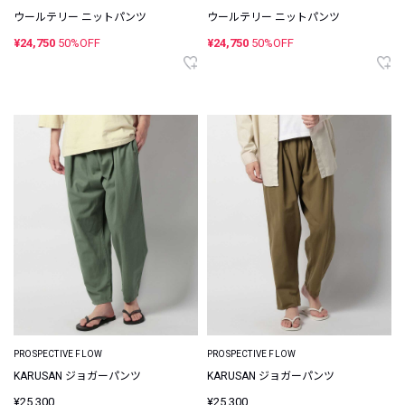
ウールテリー ニットパンツ
ウールテリー ニットパンツ
¥24,750
50%OFF
¥24,750
50%OFF
PROSPECTIVE FLOW
PROSPECTIVE FLOW
KARUSAN ジョガーパンツ
KARUSAN ジョガーパンツ
¥25,300
¥25,300