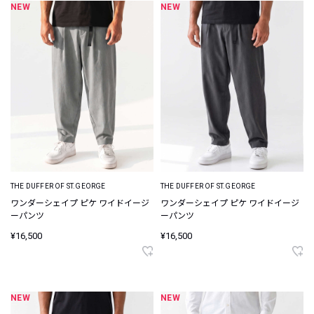
NEW
NEW
THE DUFFER OF ST.GEORGE
THE DUFFER OF ST.GEORGE
ワンダーシェイプ ピケ ワイドイージ
ワンダーシェイプ ピケ ワイドイージ
ーパンツ
ーパンツ
¥16,500
¥16,500
NEW
NEW