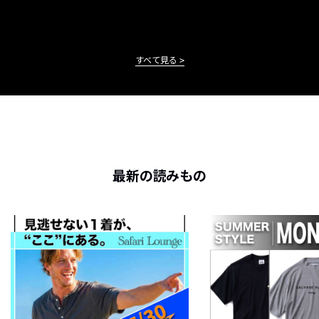
すべて見る
最新の読みもの