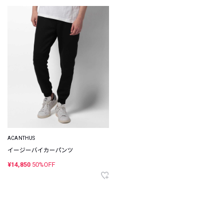
ACANTHUS
イージーバイカーパンツ
¥14,850
50%OFF