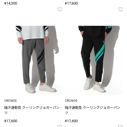
¥14,300
¥17,600
CRONOS
CRONOS
吸汗速乾性 クーリングジョガーパン
吸汗速乾性 クーリングジョガーパン
ツ
ツ
¥17,600
¥17,600