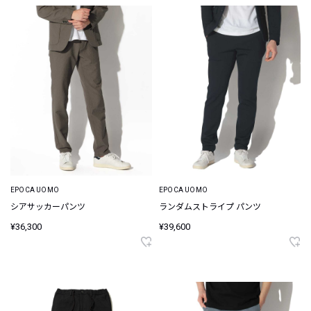
EPOCA UOMO
EPOCA UOMO
シアサッカーパンツ
ランダムストライプ パンツ
¥36,300
¥39,600