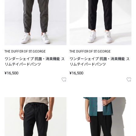
THE DUFFER OF ST.GEORGE
THE DUFFER OF ST.GEORGE
ワンダーシェイプ 抗菌・消臭機能 ス
ワンダーシェイプ 抗菌・消臭機能 ス
リムテイパードパンツ
リムテイパードパンツ
¥16,500
¥16,500