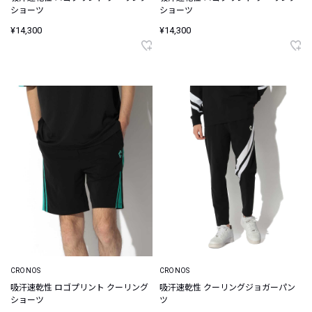
ショーツ
ショーツ
¥14,300
¥14,300
CRONOS
CRONOS
吸汗速乾性 ロゴプリント クーリング
吸汗速乾性 クーリングジョガーパン
ショーツ
ツ