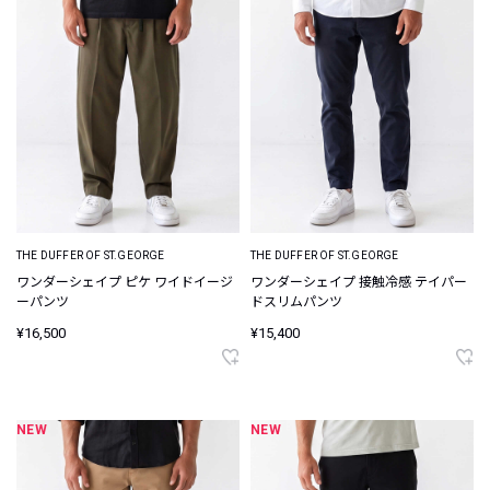
THE DUFFER OF ST.GEORGE
THE DUFFER OF ST.GEORGE
ワンダーシェイプ ピケ ワイドイージ
ワンダーシェイプ 接触冷感 テイパー
ーパンツ
ドスリムパンツ
¥16,500
¥15,400
NEW
NEW