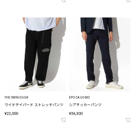
THE SWINGGGR
EPOCA UOMO
ワイドテイパード ストレッチパンツ
シアサッカーパンツ
¥22,000
¥36,300