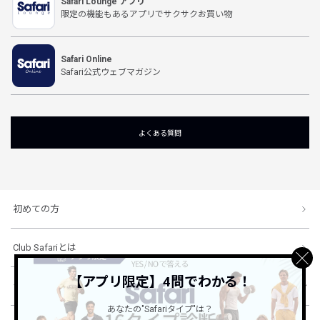
Safari Lounge アプリ
限定の機能もあるアプリでサクサクお買い物
Safari Online
Safari公式ウェブマガジン
よくある質問
初めての方
Club Safariとは
【アプリ限定】4問でわかる！
ショッピングガイド
あなたの"Safariタイプ"は？