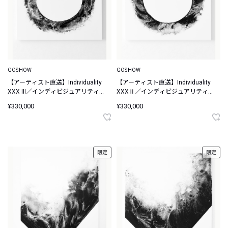
GOSHOW
GOSHOW
【アーティスト直送】Individuality
【アーティスト直送】Individuality
XXX III／インディビジュアリティ
XXXⅡ／インディビジュアリティ
XXX III
XXX II
¥330,000
¥330,000
限定
限定