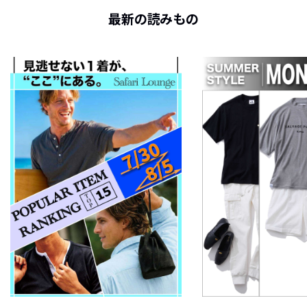
最新の読みもの