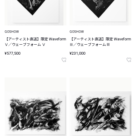
GOSHOW
GOSHOW
【アーティスト直送】限定 Waveform
【アーティスト直送】限定 Waveform
Ⅴ／ウェーブフォーム Ⅴ
Ⅲ／ウェーブフォーム III
¥577,500
¥231,000