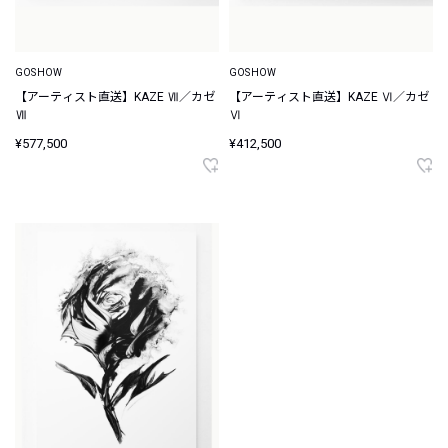
GOSHOW
GOSHOW
【アーティスト直送】KAZE Ⅶ／カゼ
【アーティスト直送】KAZE Ⅵ／カゼ
Ⅶ
Ⅵ
¥577,500
¥412,500