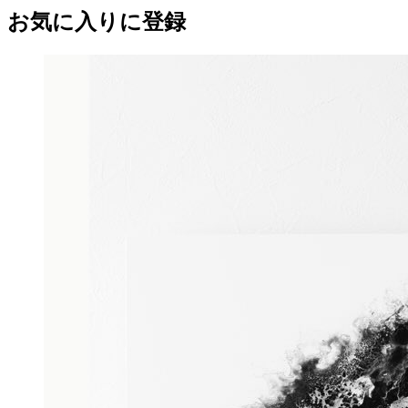
お気に入りに登録