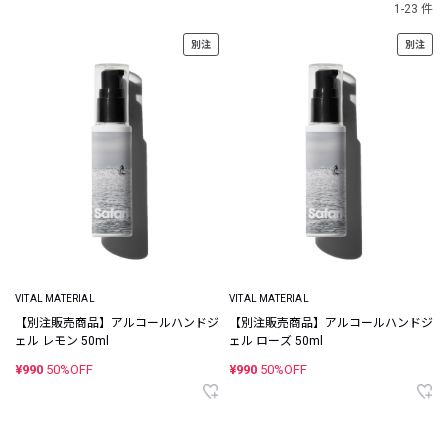
1-23 件
別注
別注
VITAL MATERIAL
VITAL MATERIAL
【別注販売商品】アルコールハンドジ
【別注販売商品】アルコールハンドジ
ェル レモン 50ml
ェル ローズ 50ml
¥990
50%OFF
¥990
50%OFF