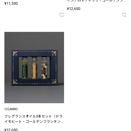
インアロマティック・ゴールデンフラ
¥11,550
ンキンセンス・スムースジン＆ブラッ
¥12,650
クペッパー）
CIGARRO
フレグランスオイル3本セット（ドラ
イモヒート・ゴールデンフランキンセ
ンス・ギンザルーツ）
¥12,650