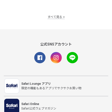
すべて見る
公式SNSアカウント
Safari Lounge アプリ
限定の機能もあるアプリでサクサクお買い物
Safari Online
Safari公式ウェブマガジン