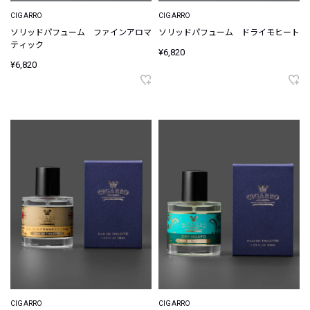
CIGARRO
CIGARRO
ソリッドパフューム ファインアロマ
ソリッドパフューム ドライモヒート
ティック
¥6,820
¥6,820
CIGARRO
CIGARRO