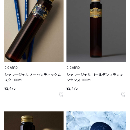
CIGARRO
CIGARRO
シャワージェル オーセンティックム
シャワージェル ゴールデンフランキ
スク 100mL
ンセンス 100mL
¥2,475
¥2,475