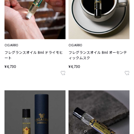
CIGARRO
CIGARRO
フレグランスオイル 8ml ドライモヒ
フレグランスオイル 8ml オーセンテ
ート
ィックムスク
¥4,730
¥4,730