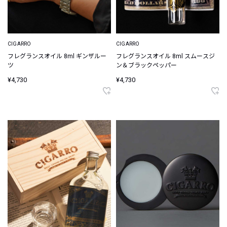
CIGARRO
CIGARRO
フレグランスオイル 8ml ギンザルー
フレグランスオイル 8ml スムースジ
ツ
ン＆ブラックペッパー
¥4,730
¥4,730