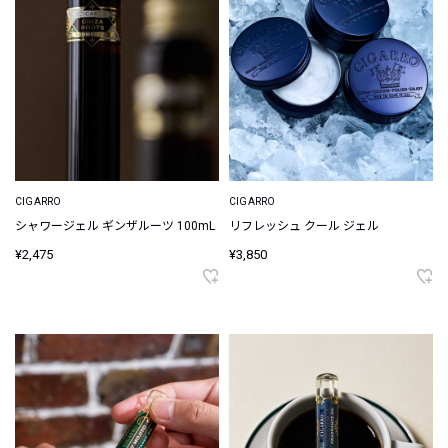
CIGARRO
CIGARRO
シャワージェル ギンザルーツ 100mL
リフレッシュ クール ジェル
¥2,475
¥3,850