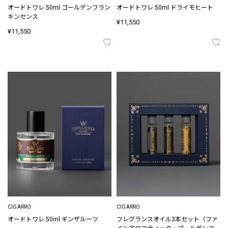
オードトワレ 50ml ゴールデンフラン
オードトワレ 50ml ドライモヒート
キンセンス
¥11,550
¥11,550
CIGARRO
CIGARRO
オードトワレ 50ml ギンザルーツ
フレグランスオイル3本セット（ファ