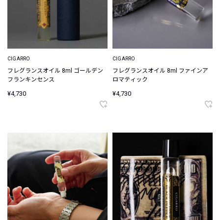
CIGARRO
CIGARRO
フレグランスオイル 8ml ゴールデン
フレグランスオイル 8ml ファインア
フランキンセンス
ロマティック
¥4,730
¥4,730