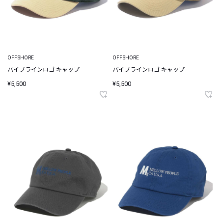
OFFSHORE
OFFSHORE
パイプラインロゴ キャップ
パイプラインロゴ キャップ
¥5,500
¥5,500