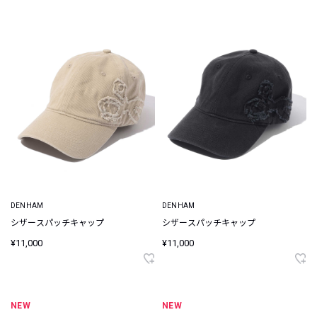
DENHAM
DENHAM
シザースパッチキャップ
シザースパッチキャップ
¥11,000
¥11,000
NEW
NEW