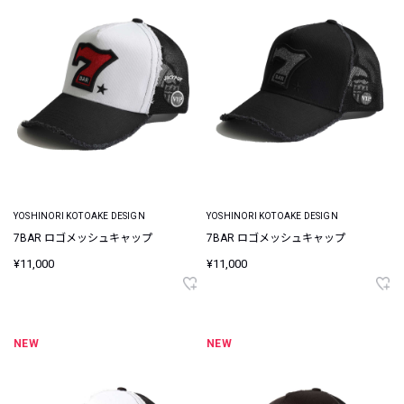
YOSHINORI KOTOAKE DESIGN
YOSHINORI KOTOAKE DESIGN
7BAR ロゴメッシュキャップ
7BAR ロゴメッシュキャップ
¥11,000
¥11,000
NEW
NEW