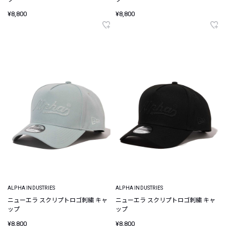
¥8,800
¥8,800
ALPHA INDUSTRIES
ALPHA INDUSTRIES
ニューエラ スクリプトロゴ刺繍 キャ
ニューエラ スクリプトロゴ刺繍 キャ
ップ
ップ
¥8,800
¥8,800