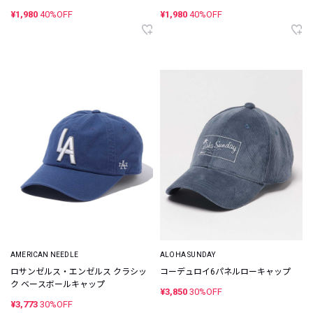
¥1,980
40%OFF
¥1,980
40%OFF
AMERICAN NEEDLE
ALOHA SUNDAY
ロサンゼルス・エンゼルス クラシッ
コーデュロイ6パネルローキャップ
ク ベースボールキャップ
¥3,850
30%OFF
¥3,773
30%OFF