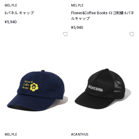
MELPLE
MELPLE
6パネル キャップ
Flower&Coffee Books ロゴ刺繍 6パネ
ルキャップ
¥5,940
¥5,940
MELPLE
ACANTHUS