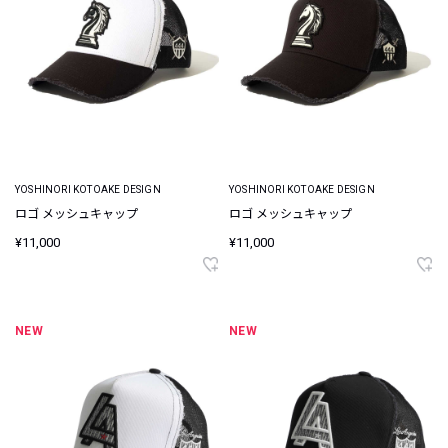
YOSHINORI KOTOAKE DESIGN
YOSHINORI KOTOAKE DESIGN
ロゴ メッシュキャップ
ロゴ メッシュキャップ
¥11,000
¥11,000
NEW
NEW