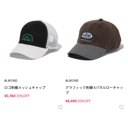
ALMOND
ALMOND
ロゴ刺繍メッシュキャップ
グラフィック刺繍 6パネルローキャッ
プ
¥3,960
20%OFF
¥4,400
20%OFF