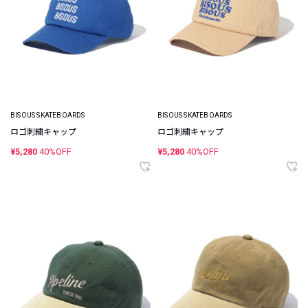
BISOUS SKATEBOARDS
BISOUS SKATEBOARDS
ロゴ刺繍キャップ
ロゴ刺繍キャップ
¥5,280
40%OFF
¥5,280
40%OFF