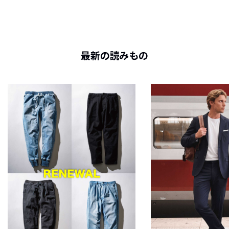
最新の読みもの