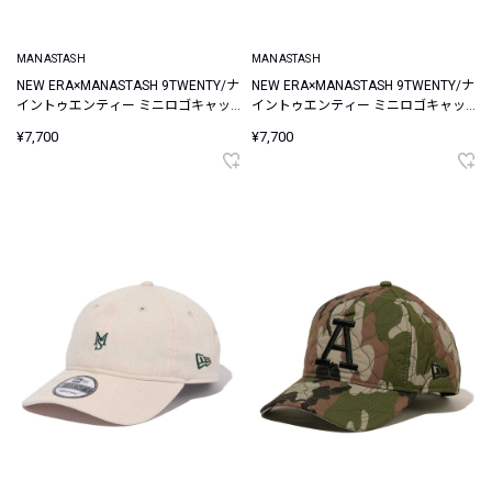
MANASTASH
MANASTASH
NEW ERA×MANASTASH 9TWENTY/ナ
NEW ERA×MANASTASH 9TWENTY/ナ
イントゥエンティー ミニロゴキャッ
イントゥエンティー ミニロゴキャッ
プ
プ
¥7,700
¥7,700