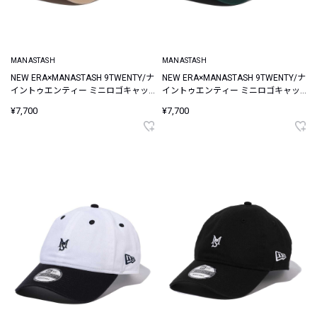
MANASTASH
MANASTASH
NEW ERA×MANASTASH 9TWENTY/ナ
NEW ERA×MANASTASH 9TWENTY/ナ
イントゥエンティー ミニロゴキャッ
イントゥエンティー ミニロゴキャッ
プ
プ
¥7,700
¥7,700