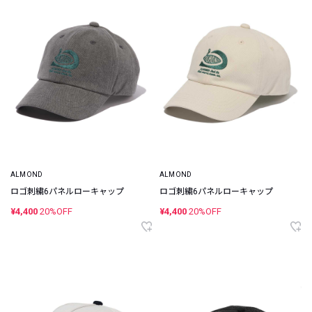
ALMOND
ALMOND
ロゴ刺繍6パネルローキャップ
ロゴ刺繍6パネルローキャップ
¥4,400
20%OFF
¥4,400
20%OFF