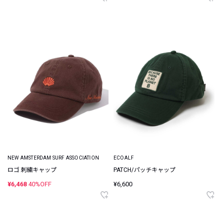
NEW AMSTERDAM SURF ASSOCIATION
ECOALF
ロゴ 刺繍キャップ
PATCH/パッチキャップ
¥6,468
40%OFF
¥6,600