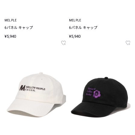
MELPLE
MELPLE
6パネル キャップ
6パネル キャップ
¥5,940
¥5,940