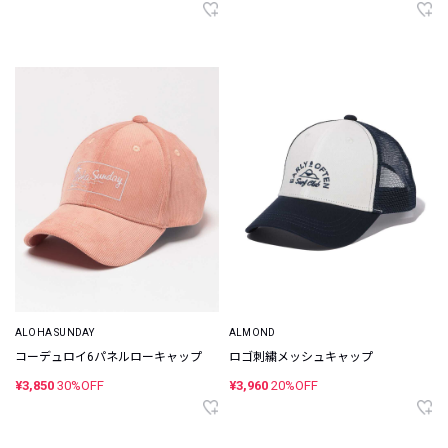
ALOHA SUNDAY
ALMOND
コーデュロイ6パネルローキャップ
ロゴ刺繍メッシュキャップ
¥3,850
30%OFF
¥3,960
20%OFF