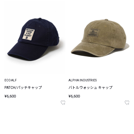
ECOALF
ALPHA INDUSTRIES
PATCH/パッチキャップ
バトルウォッシュ キャップ
¥6,600
¥6,600