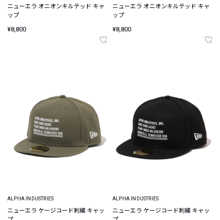
ニューエラ オニオンキルテッド キャ
ニューエラ オニオンキルテッド キャ
ップ
ップ
¥8,800
¥8,800
ALPHA INDUSTRIES
ALPHA INDUSTRIES
ニューエラ ケージコード刺繍 キャッ
ニューエラ ケージコード刺繍 キャッ
プ
プ