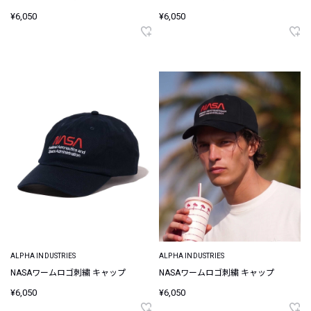
¥6,050
¥6,050
ALPHA INDUSTRIES
ALPHA INDUSTRIES
NASAワームロゴ刺繍 キャップ
NASAワームロゴ刺繍 キャップ
¥6,050
¥6,050