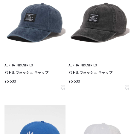
ALPHA INDUSTRIES
ALPHA INDUSTRIES
バトルウォッシュ キャップ
バトルウォッシュ キャップ
¥6,600
¥6,600