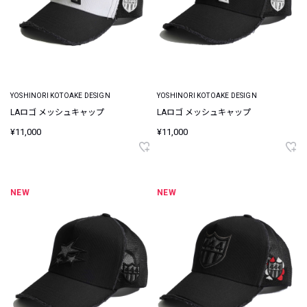
YOSHINORI KOTOAKE DESIGN
YOSHINORI KOTOAKE DESIGN
LAロゴ メッシュキャップ
LAロゴ メッシュキャップ
¥11,000
¥11,000
NEW
NEW