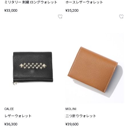
ミリタリー 刺繍 ロングウォレット
ホースレザーウォレット
¥33,000
¥35,200
CALEE
MOLINI
レザーウォレット
二つ折りウォレット
¥36,300
¥39,600