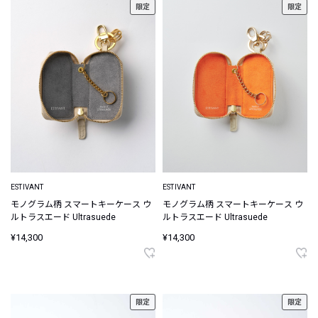
限定
限定
ESTIVANT
ESTIVANT
モノグラム柄 スマートキーケース ウ
モノグラム柄 スマートキーケース ウ
ルトラスエード Ultrasuede
ルトラスエード Ultrasuede
¥14,300
¥14,300
限定
限定