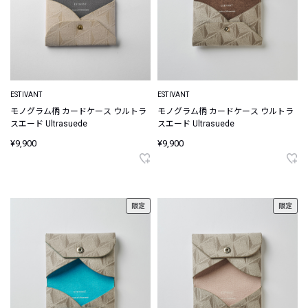
ESTIVANT
ESTIVANT
モノグラム柄 カードケース ウルトラ
モノグラム柄 カードケース ウルトラ
スエード Ultrasuede
スエード Ultrasuede
¥9,900
¥9,900
限定
限定