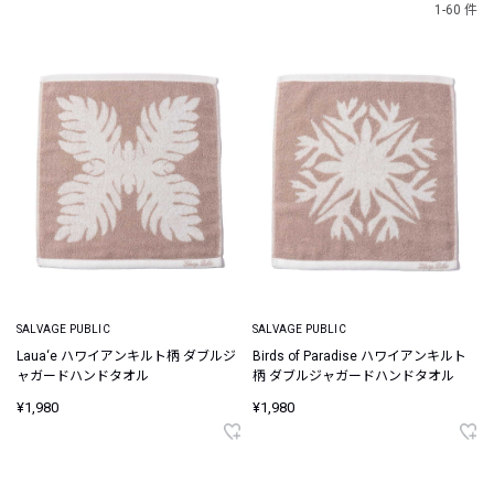
1-60 件
SALVAGE PUBLIC
SALVAGE PUBLIC
Laua‘e ハワイアンキルト柄 ダブルジ
Birds of Paradise ハワイアンキルト
ャガードハンドタオル
柄 ダブルジャガードハンドタオル
¥1,980
¥1,980