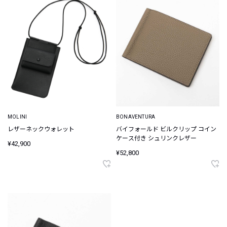
MOLINI
BONAVENTURA
レザーネックウォレット
バイフォールド ビルクリップ コイン
ケース付き シュリンクレザー
¥42,900
¥52,800