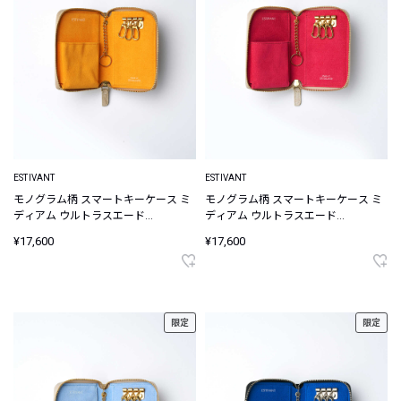
ESTIVANT
ESTIVANT
モノグラム柄 スマートキーケース ミ
モノグラム柄 スマートキーケース ミ
ディアム ウルトラスエード
ディアム ウルトラスエード
Ultrasuede
Ultrasuede
¥17,600
¥17,600
限定
限定