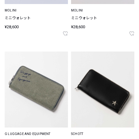
MOLINI
MOLINI
ミニウォレット
ミニウォレット
¥28,600
¥28,600
G LUGGAGE AND EQUIPMENT
SCHOTT