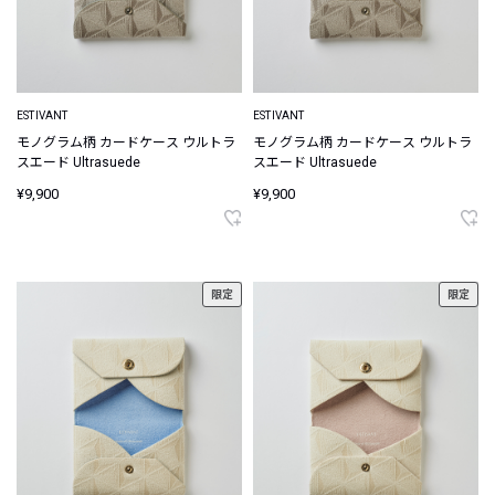
ESTIVANT
ESTIVANT
モノグラム柄 カードケース ウルトラ
モノグラム柄 カードケース ウルトラ
スエード Ultrasuede
スエード Ultrasuede
¥9,900
¥9,900
限定
限定