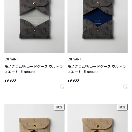
ESTIVANT
ESTIVANT
モノグラム柄 カードケース ウルトラ
モノグラム柄 カードケース ウルトラ
スエード Ultrasuede
スエード Ultrasuede
¥9,900
¥9,900
限定
限定