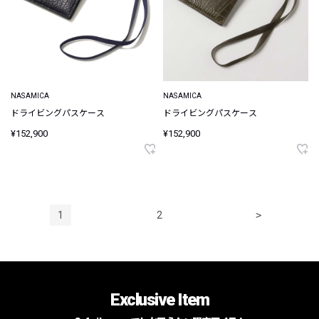
NASAMICA
NASAMICA
ドライビングパスケース
ドライビングパスケース
¥152,900
¥152,900
1
2
>
Exclusive Item