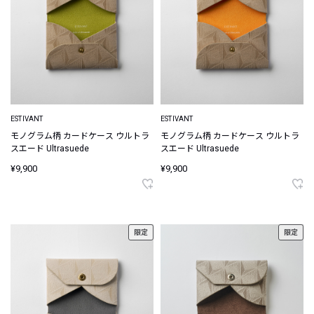
ESTIVANT
ESTIVANT
モノグラム柄 カードケース ウルトラ
モノグラム柄 カードケース ウルトラ
スエード Ultrasuede
スエード Ultrasuede
¥9,900
¥9,900
限定
限定