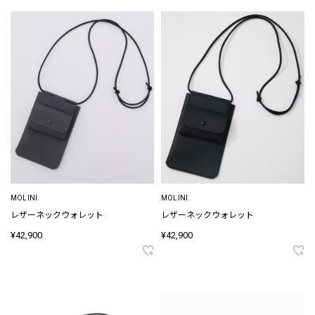
MOLINI
MOLINI
レザーネックウォレット
レザーネックウォレット
¥42,900
¥42,900