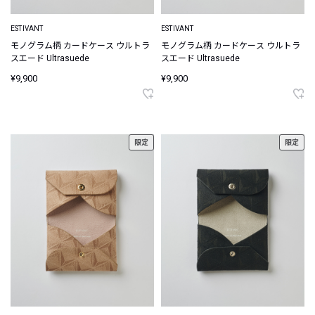
ESTIVANT
ESTIVANT
モノグラム柄 カードケース ウルトラ
モノグラム柄 カードケース ウルトラ
スエード Ultrasuede
スエード Ultrasuede
¥9,900
¥9,900
限定
限定