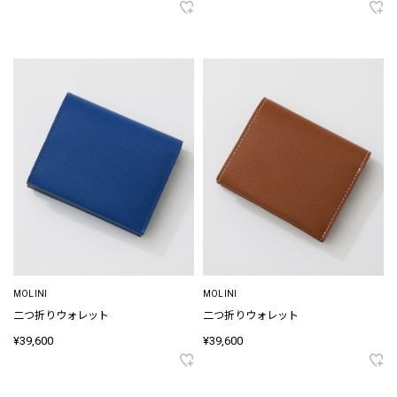
MOLINI
MOLINI
二つ折りウォレット
二つ折りウォレット
¥39,600
¥39,600