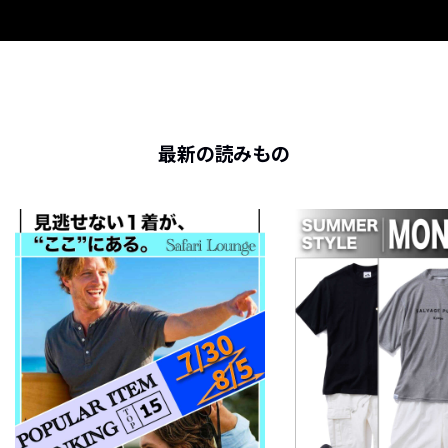
最新の読みもの