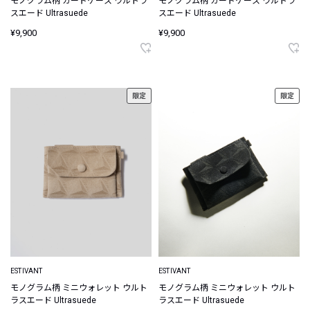
モノグラム柄 カードケース ウルトラ
モノグラム柄 カードケース ウルトラ
スエード Ultrasuede
スエード Ultrasuede
¥9,900
¥9,900
限定
限定
ESTIVANT
ESTIVANT
モノグラム柄 ミニウォレット ウルト
モノグラム柄 ミニウォレット ウルト
ラスエード Ultrasuede
ラスエード Ultrasuede