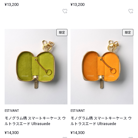
¥13,200
¥13,200
限定
限定
ESTIVANT
ESTIVANT
モノグラム柄 スマートキーケース ウ
モノグラム柄 スマートキーケース ウ
ルトラスエード Ultrasuede
ルトラスエード Ultrasuede
¥14,300
¥14,300