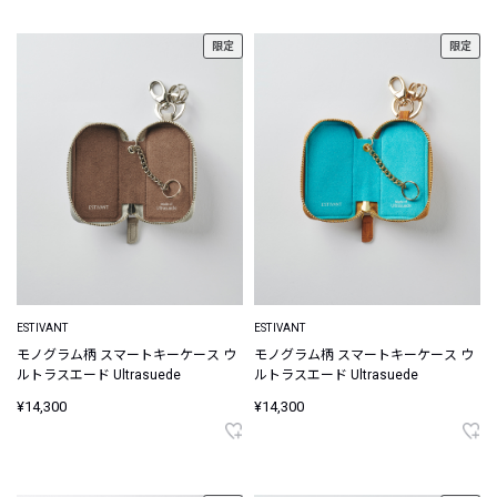
限定
限定
ESTIVANT
ESTIVANT
モノグラム柄 スマートキーケース ウ
モノグラム柄 スマートキーケース ウ
ルトラスエード Ultrasuede
ルトラスエード Ultrasuede
¥14,300
¥14,300