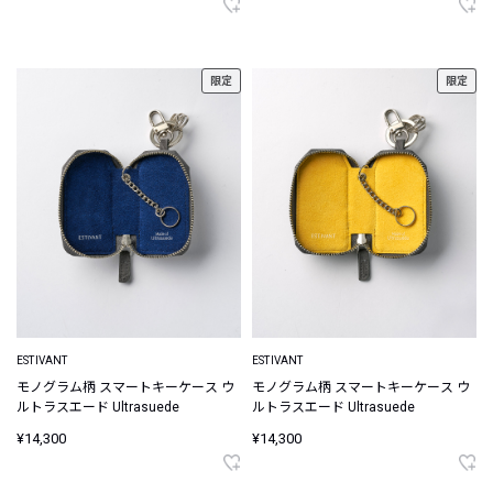
限定
限定
ESTIVANT
ESTIVANT
モノグラム柄 スマートキーケース ウ
モノグラム柄 スマートキーケース ウ
ルトラスエード Ultrasuede
ルトラスエード Ultrasuede
¥14,300
¥14,300