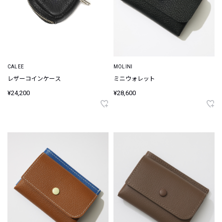
CALEE
MOLINI
レザーコインケース
ミニウォレット
¥24,200
¥28,600