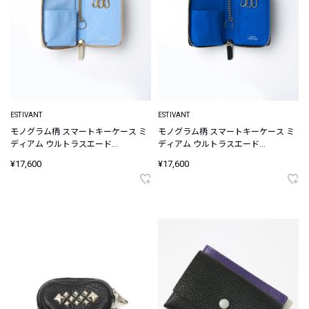
ESTIVANT
ESTIVANT
モノグラム柄 スマートキーケース ミ
モノグラム柄 スマートキーケース ミ
ディアム ウルトラスエード
ディアム ウルトラスエード
Ultrasuede
Ultrasuede
¥17,600
¥17,600