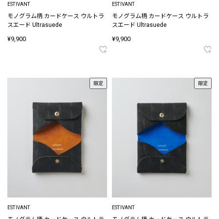
ESTIVANT
ESTIVANT
モノグラム柄 カードケース ウルトラ
モノグラム柄 カードケース ウルトラ
スエード Ultrasuede
スエード Ultrasuede
¥9,900
¥9,900
限定
限定
ESTIVANT
ESTIVANT