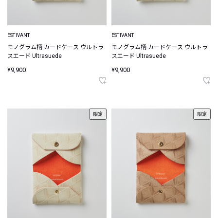
ESTIVANT
ESTIVANT
モノグラム柄 カードケース ウルトラ
モノグラム柄 カードケース ウルトラ
スエード Ultrasuede
スエード Ultrasuede
¥9,900
¥9,900
限定
限定