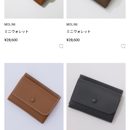
MOLINI
MOLINI
ミニウォレット
ミニウォレット
¥28,600
¥28,600