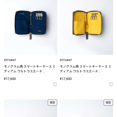
ESTIVANT
ESTIVANT
モノグラム柄 スマートキーケース ミ
モノグラム柄 スマートキーケース ミ
ディアム ウルトラスエード
ディアム ウルトラスエード
Ultrasuede
Ultrasuede
¥17,600
¥17,600
限定
限定