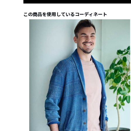
この商品を使用しているコーディネート