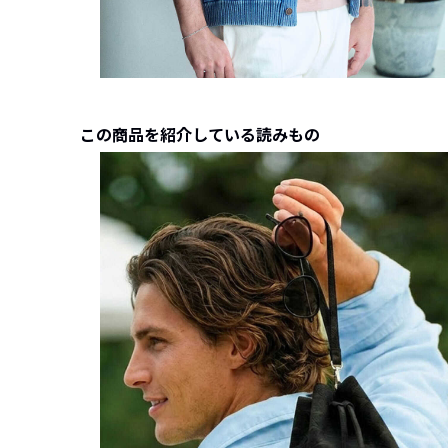
この商品を紹介している読みもの