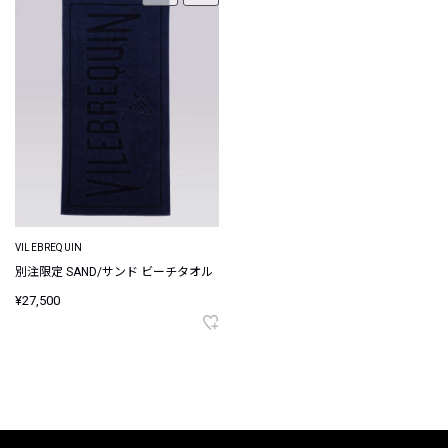
VILEBREQUIN
別注限定 SAND/サンド ビーチタオル
¥27,500