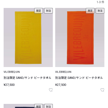
1-3 件
限定
別注
限定
別注
VILEBREQUIN
VILEBREQUIN
別注限定 SAND/サンド ビーチタオル
別注限定 SAND/サンド ビーチタオル
¥27,500
¥27,500
限定
別注