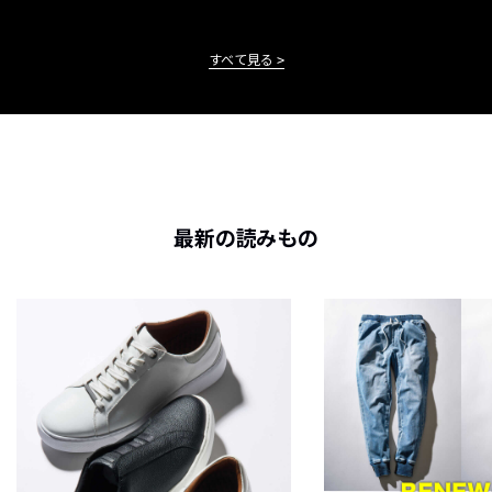
すべて見る
最新の読みもの