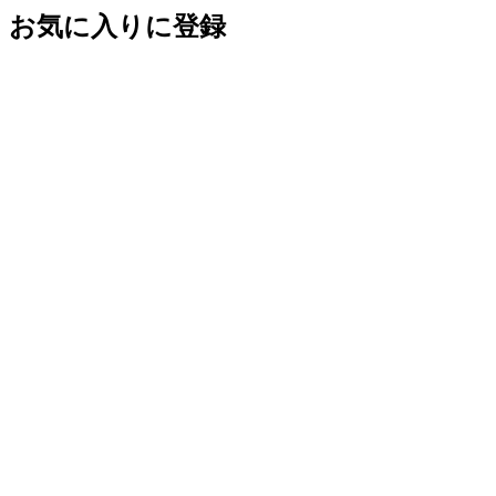
お気に入りに登録