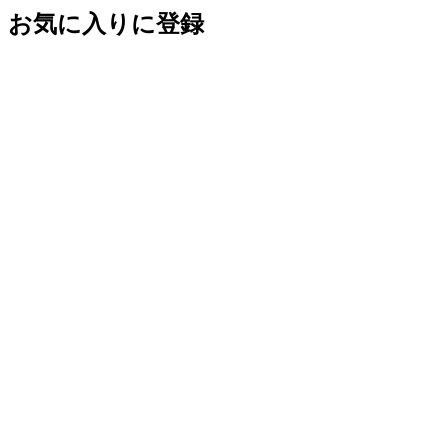
お気に入りに登録