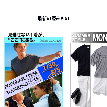
最新の読みもの