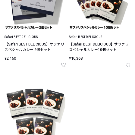
Safari BEST DELICIOUS
Safari BEST DELICIOUS
【Safari BEST DELICIOUS】サファリ
【Safari BEST DELICIOUS】サファリ
スペシャルカレー 2個セット
スペシャルカレー10個セット
¥2,160
¥10,368