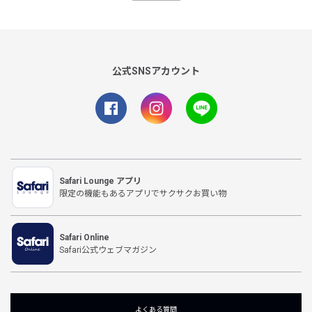
公式SNSアカウント
Safari Lounge アプリ
限定の機能もあるアプリでサクサクお買い物
Safari Online
Safari公式ウェブマガジン
よくある質問