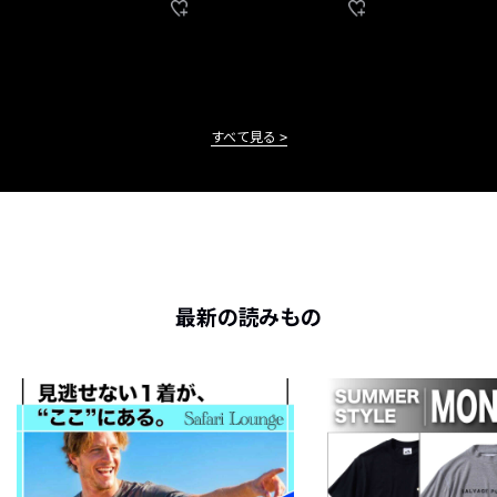
すべて見る
最新の読みもの