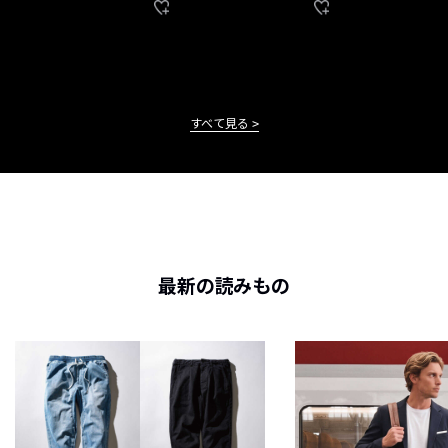
すべて見る
最新の読みもの