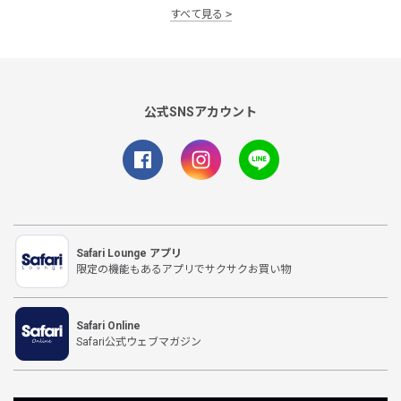
すべて見る
公式SNSアカウント
Safari Lounge アプリ
限定の機能もあるアプリでサクサクお買い物
Safari Online
Safari公式ウェブマガジン