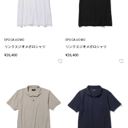
EPOCA UOMO
EPOCA UOMO
リンクスジオメポロシャツ
リンクスジオメポロシャツ
¥26,400
¥26,400