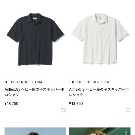
THE DUFFER OF ST.GEORGE
THE DUFFER OF ST.GEORGE
AirflexDry ヘビー鹿の子スキッパーポ
AirflexDry ヘビー鹿の子スキッパーポ
ロシャツ
ロシャツ
¥13,750
¥13,750