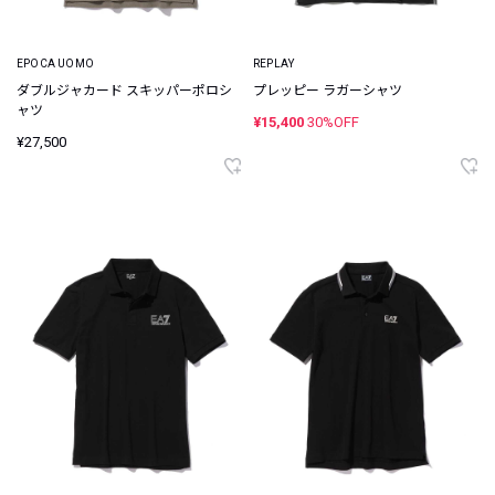
EPOCA UOMO
REPLAY
ダブルジャカード スキッパーポロシ
プレッピー ラガーシャツ
ャツ
¥15,400
30%OFF
¥27,500