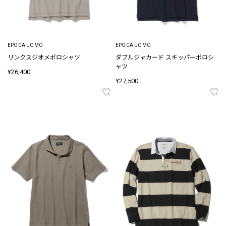
EPOCA UOMO
EPOCA UOMO
リンクスジオメポロシャツ
ダブルジャカード スキッパーポロシ
ャツ
¥26,400
¥27,500