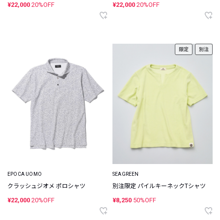
¥22,000
20%OFF
¥22,000
20%OFF
限定
別注
EPOCA UOMO
SEAGREEN
クラッシュジオメ ポロシャツ
別注限定 パイルキーネックTシャツ
¥22,000
20%OFF
¥8,250
50%OFF