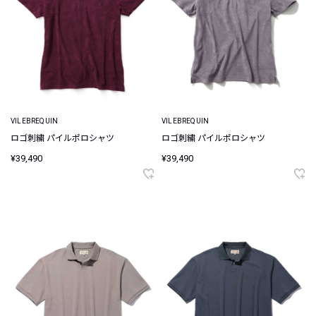
VILEBREQUIN
VILEBREQUIN
ロゴ刺繍 パイルポロシャツ
ロゴ刺繍 パイルポロシャツ
¥39,490
¥39,490