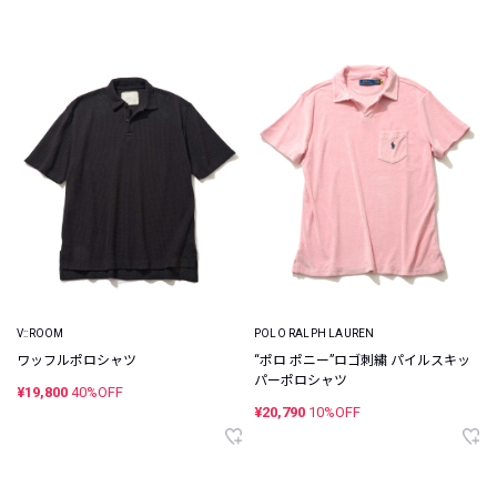
V::ROOM
POLO RALPH LAUREN
ワッフルポロシャツ
“ポロ ポニー”ロゴ刺繍 パイルスキッ
パーポロシャツ
¥19,800
40%OFF
¥20,790
10%OFF