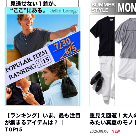
【ランキング】いま、最も注目
重見え回避！大人
が集まるアイテムは？ ｜
みたい真夏のモノ
TOP15
NEW
2026.08.06