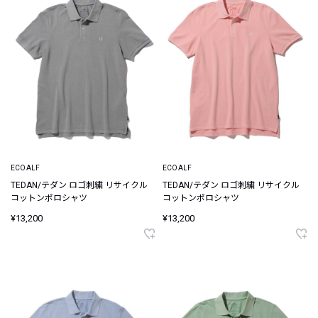
ECOALF
ECOALF
TEDAN/テダン ロゴ刺繍 リサイクル
TEDAN/テダン ロゴ刺繍 リサイクル
コットンポロシャツ
コットンポロシャツ
¥13,200
¥13,200