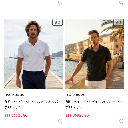
別注
別注
EPOCA UOMO
EPOCA UOMO
別注 ハイゲージ パイル地 スキッパー
別注 ハイゲージ パイル地 スキッパー
ポロシャツ
ポロシャツ
¥19,360
20%OFF
¥19,360
20%OFF