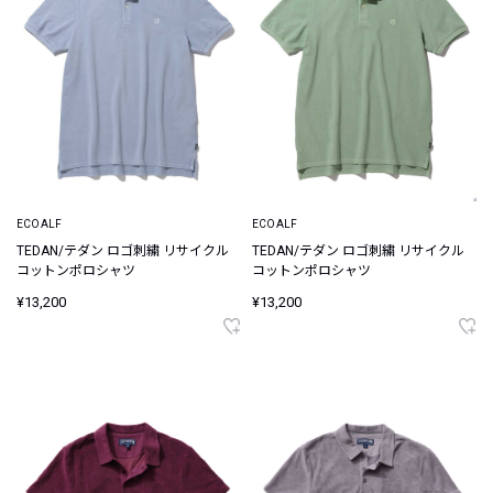
ECOALF
ECOALF
TEDAN/テダン ロゴ刺繍 リサイクル
TEDAN/テダン ロゴ刺繍 リサイクル
コットンポロシャツ
コットンポロシャツ
¥13,200
¥13,200