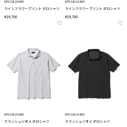
EPOCA UOMO
EPOCA UOMO
ラインフラワープリント ポロシャツ
ラインフラワープリント ポロシャツ
¥29,700
¥29,700
EPOCA UOMO
EPOCA UOMO
クラッシュジオメ ポロシャツ
クラッシュジオメ ポロシャツ