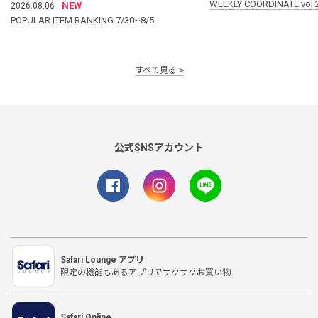
WEEKLY COORDINATE vol.
NEW
2026.08.06
POPULAR ITEM RANKING 7/30~8/5
すべて見る
公式SNSアカウント
Safari Lounge アプリ
限定の機能もあるアプリでサクサクお買い物
Safari Online