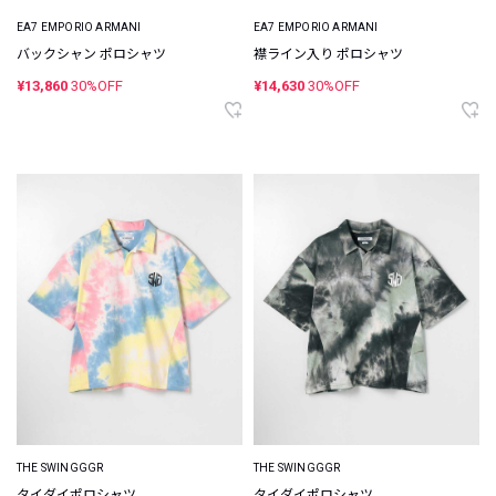
EA7 EMPORIO ARMANI
EA7 EMPORIO ARMANI
バックシャン ポロシャツ
襟ライン入り ポロシャツ
¥13,860
30%OFF
¥14,630
30%OFF
THE SWINGGGR
THE SWINGGGR
タイダイポロシャツ
タイダイポロシャツ