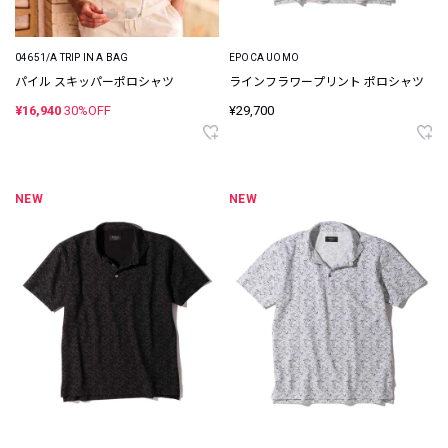
04651/A TRIP IN A BAG
EPOCA UOMO
パイル スキッパーポロシャツ
ラインフラワープリント ポロシャツ
¥16,940
30%OFF
¥29,700
NEW
NEW