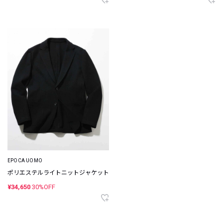
EPOCA UOMO
ポリエステルライトニットジャケット
¥34,650
30%OFF