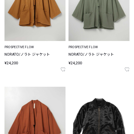
PROSPECTIVE FLOW
PROSPECTIVE FLOW
NORATO/ノラト ジャケット
NORATO/ノラト ジャケット
¥24,200
¥24,200