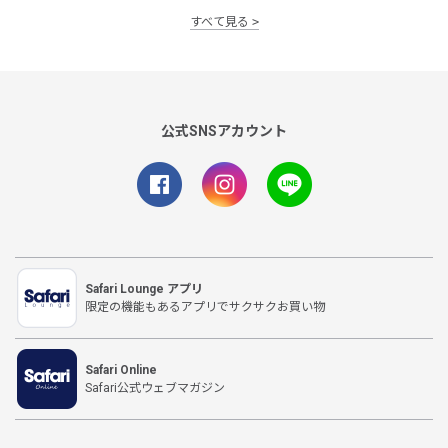
すべて見る
公式SNSアカウント
Safari Lounge アプリ
限定の機能もあるアプリでサクサクお買い物
Safari Online
Safari公式ウェブマガジン