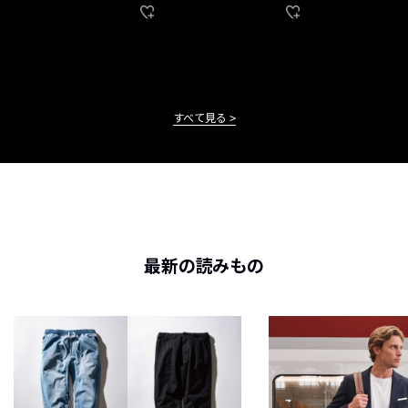
すべて見る
最新の読みもの