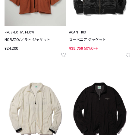
PROSPECTIVE FLOW
ACANTHUS
NORATO/ノラト ジャケット
スーベニア ジャケット
¥24,200
¥35,750
50%OFF