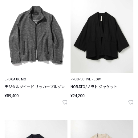
EPOCA UOMO
PROSPECTIVE FLOW
デジタルツイード サッカーブルゾン
NORATO/ノラト ジャケット
¥59,400
¥24,200