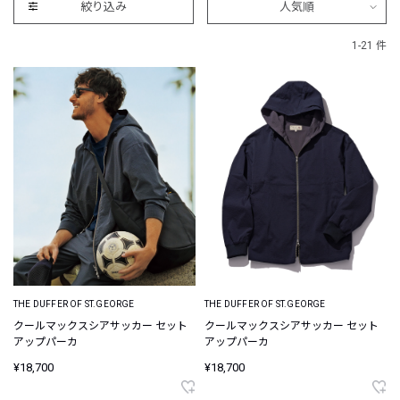
絞り込み
人気順
1-21 件
THE DUFFER OF ST.GEORGE
THE DUFFER OF ST.GEORGE
クールマックスシアサッカー セット
クールマックスシアサッカー セット
アップパーカ
アップパーカ
¥18,700
¥18,700