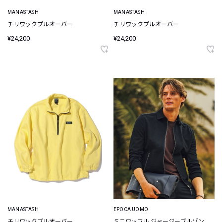
MANASTASH
MANASTASH
チリワックプルオーバー
チリワックプルオーバー
¥24,200
¥24,200
MANASTASH
EPOCA UOMO
チリワックプルオーバー
ミニワッフル ジャージーブルゾン