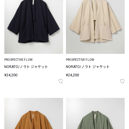
PROSPECTIVE FLOW
PROSPECTIVE FLOW
NORATO/ノラト ジャケット
NORATO/ノラト ジャケット
¥24,200
¥24,200