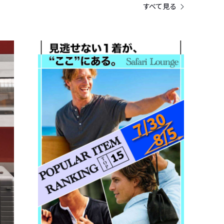
すべて見る