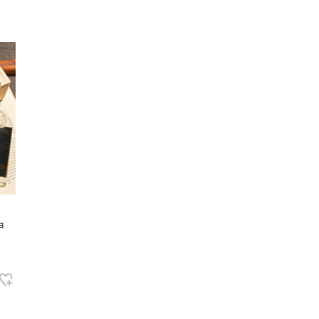
レコメンドアイテム
ピックアップアイテム
フォーカスブランド
セールおすすめアイテム
人気アイテム TOP 15
ョ