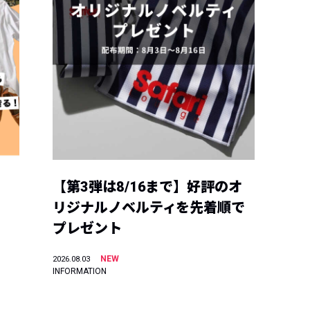
【第3弾は8/16まで】好評のオ
リジナルノベルティを先着順で
プレゼント
NEW
2026.08.03
INFORMATION