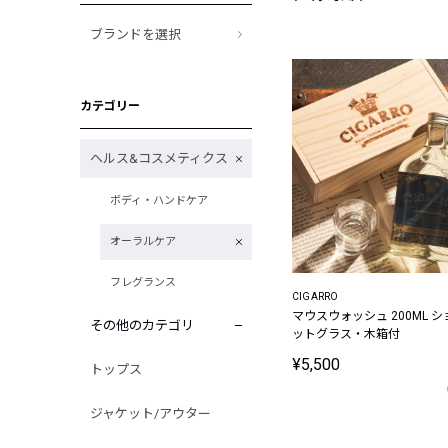
ブランドを選択
カテゴリー
ヘルス&コスメティクス
ボディ・ハンドケア
オーラルケア
フレグランス
CIGARRO
マウスウォッシュ 200ML シ
その他のカテゴリ
ットグラス・木箱付
¥5,500
トップス
ジャケット/アウター