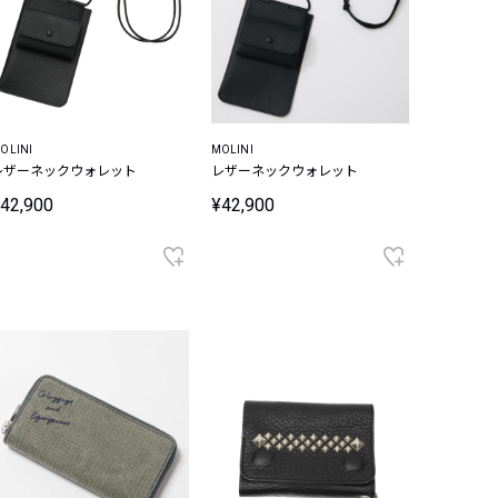
OLINI
MOLINI
レザーネックウォレット
レザーネックウォレット
42,900
¥42,900