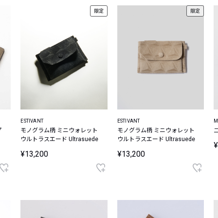
限定
限定
ESTIVANT
ESTIVANT
M
プ
モノグラム柄 ミニウォレット
モノグラム柄 ミニウォレット
ク
ウルトラスエード Ultrasuede
ウルトラスエード Ultrasuede
¥
¥13,200
¥13,200