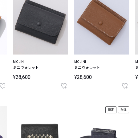
MOLINI
MOLINI
M
ミニウォレット
ミニウォレット
¥28,600
¥28,600
¥
限定
別注