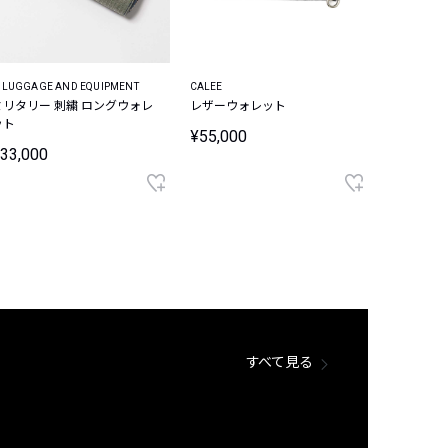
 LUGGAGE AND EQUIPMENT
CALEE
ミリタリー 刺繍 ロングウォレ
レザーウォレット
ット
¥55,000
33,000
すべて見る