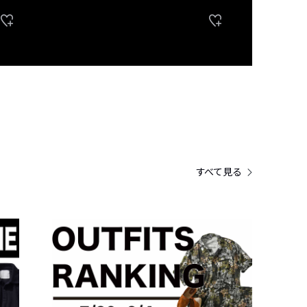
すべて見る