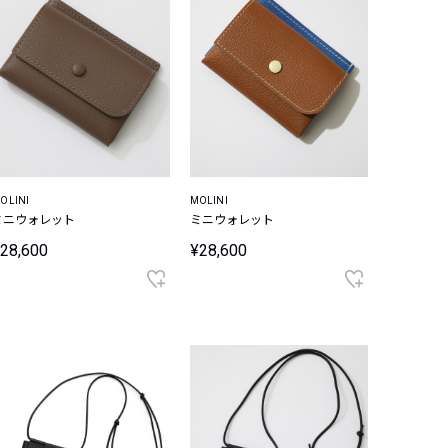
OLINI
MOLINI
ミニウォレット
ミニウォレット
28,600
¥28,600