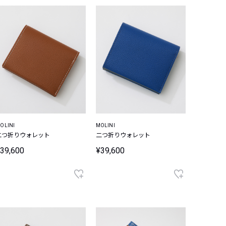
OLINI
MOLINI
二つ折りウォレット
二つ折りウォレット
39,600
¥39,600