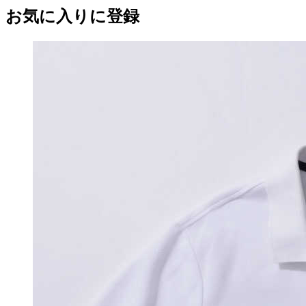
お気に入りに登録