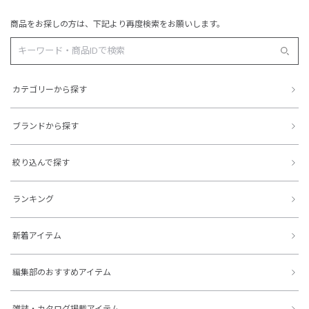
商品をお探しの方は、下記より再度検索をお願いします。
カテゴリーから探す
ブランドから探す
絞り込んで探す
ランキング
新着アイテム
編集部のおすすめアイテム
雑誌・カタログ掲載アイテム