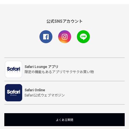
公式SNSアカウント
Safari Lounge アプリ
限定の機能もあるアプリでサクサクお買い物
Safari Online
Safari公式ウェブマガジン
よくある質問