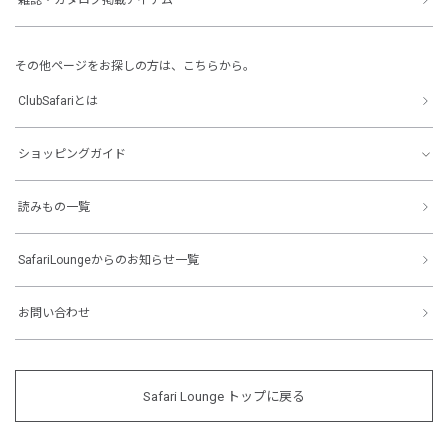
その他ページをお探しの方は、こちらから。
ClubSafariとは
ショッピングガイド
読みもの一覧
SafariLoungeからのお知らせ一覧
お問い合わせ
Safari Lounge トップに戻る