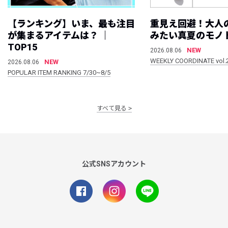
【ランキング】いま、最も注目
重見え回避！大人
が集まるアイテムは？ ｜
みたい真夏のモノ
TOP15
NEW
2026.08.06
WEEKLY COORDINATE vol.
NEW
2026.08.06
POPULAR ITEM RANKING 7/30~8/5
すべて見る
公式SNSアカウント