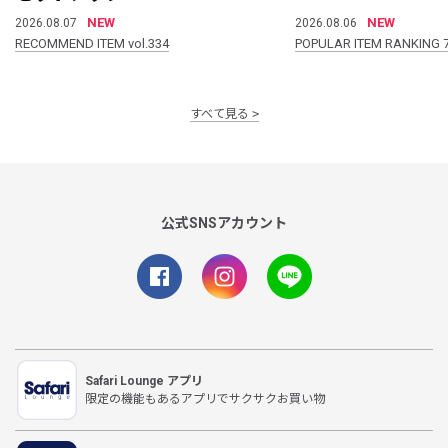
NEW
NEW
2026.08.07
2026.08.06
RECOMMEND ITEM vol.334
POPULAR ITEM RANKING 
すべて見る
公式SNSアカウント
Safari Lounge アプリ
限定の機能もあるアプリでサクサクお買い物