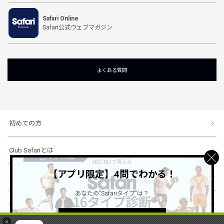
Safari Online
Safari公式ウェブマガジン
よくある質問
初めての方
Club Safariとは
【アプリ限定】4問でわかる！
ショッピングガイド
あなたの"Safariタイプ"は？
会社概要・規約
詳しくはこちら ＞
×