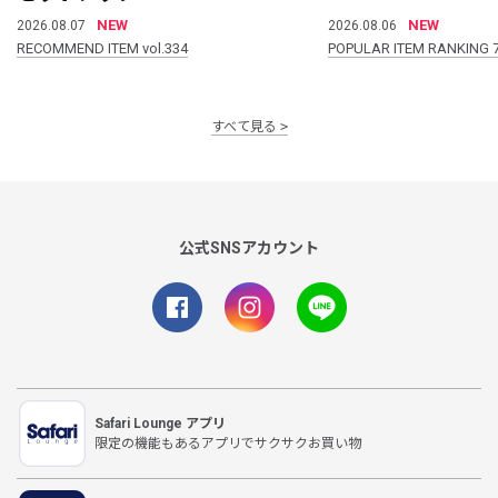
NEW
NEW
2026.08.07
2026.08.06
RECOMMEND ITEM vol.334
POPULAR ITEM RANKING 
すべて見る
公式SNSアカウント
Safari Lounge アプリ
限定の機能もあるアプリでサクサクお買い物