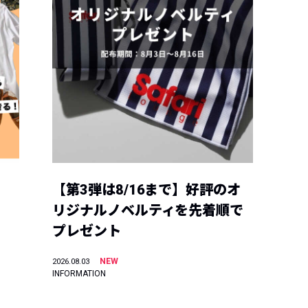
【第3弾は8/16まで】好評のオ
リジナルノベルティを先着順で
プレゼント
NEW
2026.08.03
INFORMATION