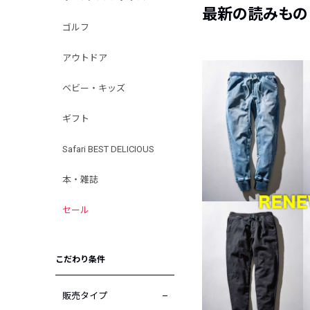
最新の読みもの
ゴルフ
アウトドア
ベビー・キッズ
ギフト
Safari BEST DELICIOUS
本・雑誌
セール
こだわり条件
販売タイプ