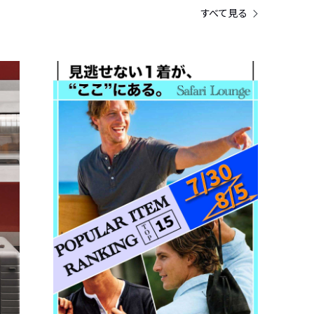
すべて見る