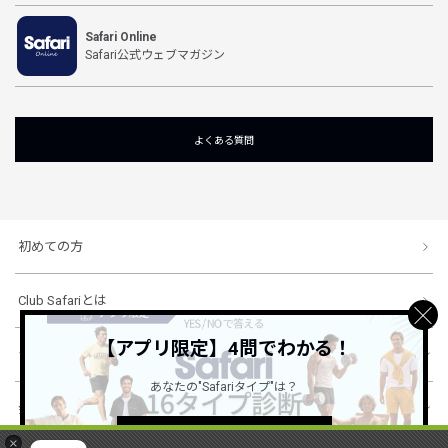
Safari Online
Safari公式ウェブマガジン
よくある質問
初めての方
Club Safariとは
【アプリ限定】4問でわかる！
ショッピングガイド
あなたの"Safariタイプ"は？
会社概要・規約
詳しくはこちら ＞
×