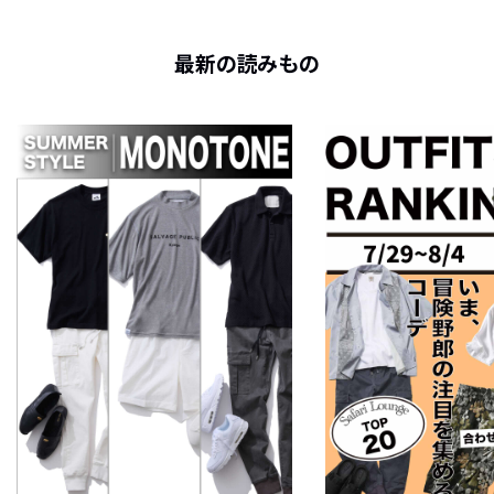
最新の読みもの