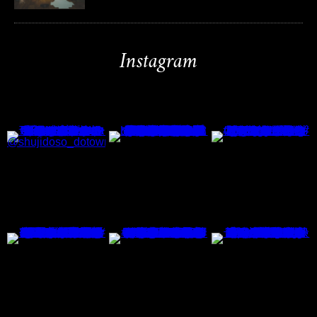
Instagram