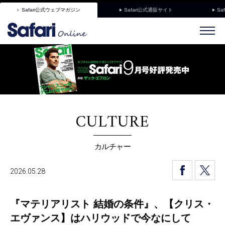
Safari公式ウェブマガジン
Safari公式通販サイト
Sa
CULTURE
カルチャー
2026.05.28
『マテリアリスト 結婚の条件』、【クリス・
エヴァンス】はハリウッドで今なにして