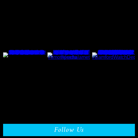
Follow Us