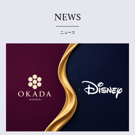
NEWS
ニュース