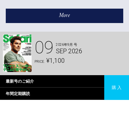
More
09
2026年9月 号
SEP 2026
¥1,100
PRICE.
最新号のご紹介
購 入
年間定期購読