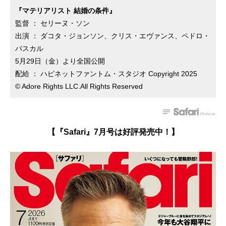
『マテリアリスト 結婚の条件』
監督 ： セリーヌ・ソン
出演 ： ダコタ・ジョンソン、クリス・エヴァンス、ペドロ・
パスカル
5月29日（金）より全国公開
配給 ： ハピネットファントム・スタジオ Copyright 2025
© Adore Rights LLC.All Rights Reserved
【『Safari』7月号は好評発売中！】