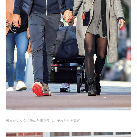
彼女がシックに決めた街ブラも、がっちり手繋ぎ