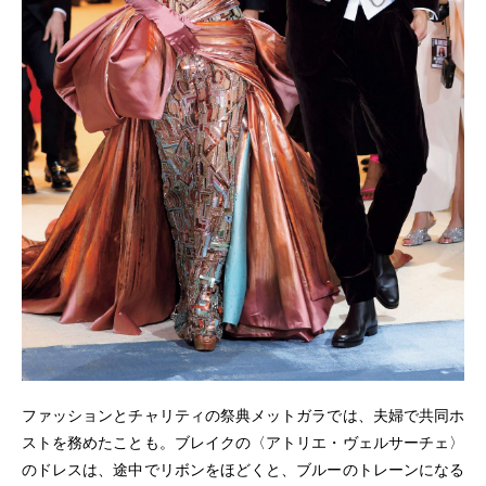
ファッションとチャリティの祭典メットガラでは、夫婦で共同ホ
ストを務めたことも。ブレイクの〈アトリエ・ヴェルサーチェ〉
のドレスは、途中でリボンをほどくと、ブルーのトレーンになる