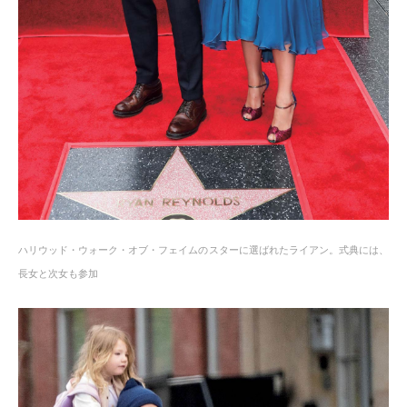
ハリウッド・ウォーク・オブ・フェイムのスターに選ばれたライアン。式典には、
長女と次女も参加