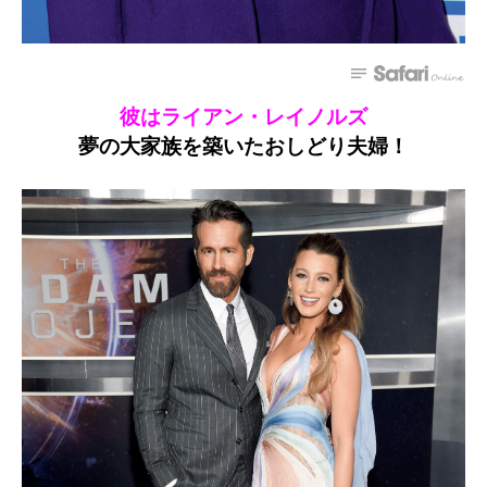
彼はライアン・レイノルズ
夢の大家族を築いたおしどり夫婦！