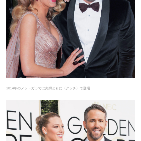
2014年のメットガラでは夫婦ともに〈グッチ〉で登場