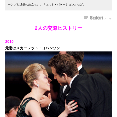
ーンズと19歳の旅立ち』、『ロスト・バケーション』など。
2人の交際ヒストリー
2010
元妻はスカーレット・ヨハンソン