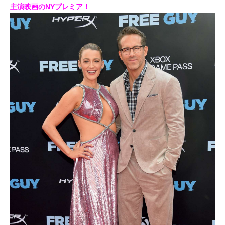
主演映画のNYプレミア！