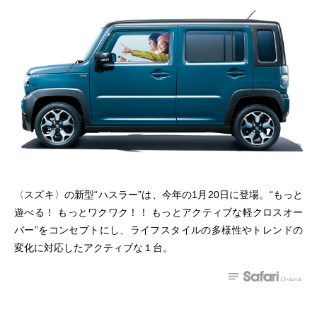
〈スズキ〉の新型“ハスラー”は、今年の1月20日に登場。“もっと
遊べる！ もっとワクワク！！ もっとアクティブな軽クロスオー
バー”をコンセプトにし、ライフスタイルの多様性やトレンドの
変化に対応したアクティブな１台。