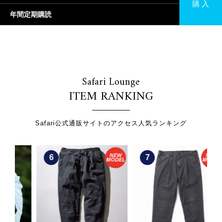
購 入
年間定期購読
Safari Lounge
ITEM RANKING
Safari公式通販サイトのアクセス人気ランキング
6
7