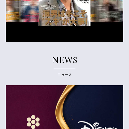
NEWS
ニュース