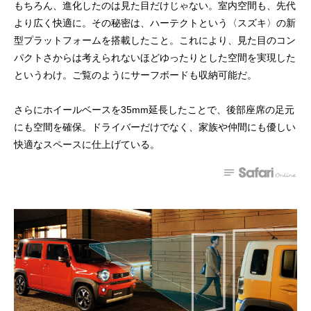
もちろん、進化したのは見た目だけじゃない。室内空間も、先代
より広く快適に。その秘密は、ハーテクトという〈スズキ〉の新
型プラットフォームを搭載したこと。これにより、見た目のコン
パクトさからは考えられないほどゆったりとした空間を実現した
というわけ。ご覧のようにサーフボードも収納可能だ。
さらにホイールベースを35mm延長したことで、後部座席の足元
にも空間を確保。ドライバーだけでなく、家族や仲間にも優しい
快適なスペースに仕上げている。