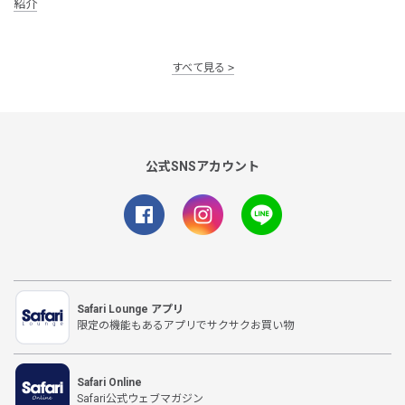
紹介
すべて見る
公式SNSアカウント
Safari Lounge アプリ
限定の機能もあるアプリでサクサクお買い物
Safari Online
Safari公式ウェブマガジン