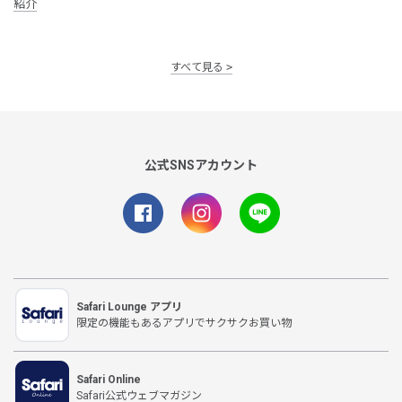
紹介
すべて見る
公式SNSアカウント
Safari Lounge アプリ
限定の機能もあるアプリでサクサクお買い物
Safari Online
Safari公式ウェブマガジン