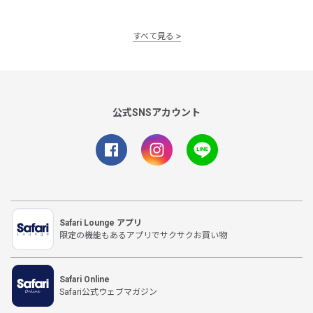
すべて見る
公式SNSアカウント
Safari Lounge アプリ
限定の機能もあるアプリでサクサクお買い物
Safari Online
Safari公式ウェブマガジン