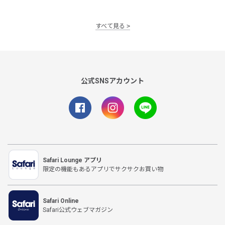
すべて見る
公式SNSアカウント
Safari Lounge アプリ
限定の機能もあるアプリでサクサクお買い物
Safari Online
Safari公式ウェブマガジン