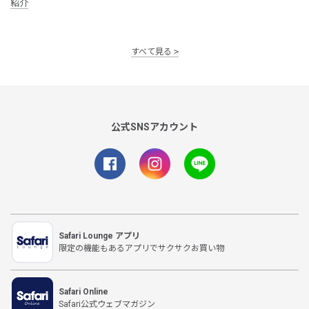
紹介
すべて見る
公式SNSアカウント
Safari Lounge アプリ
限定の機能もあるアプリでサクサクお買い物
Safari Online
Safari公式ウェブマガジン