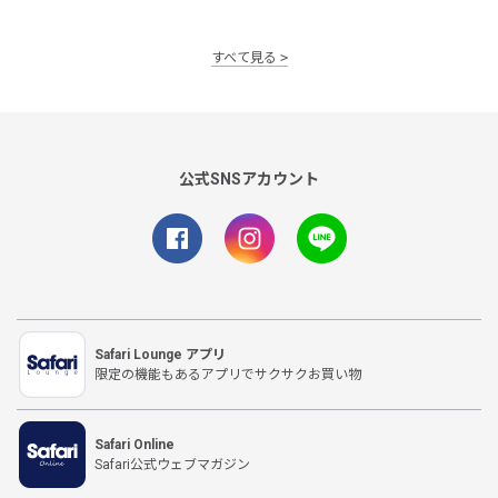
すべて見る
公式SNSアカウント
Safari Lounge アプリ
限定の機能もあるアプリでサクサクお買い物
Safari Online
Safari公式ウェブマガジン