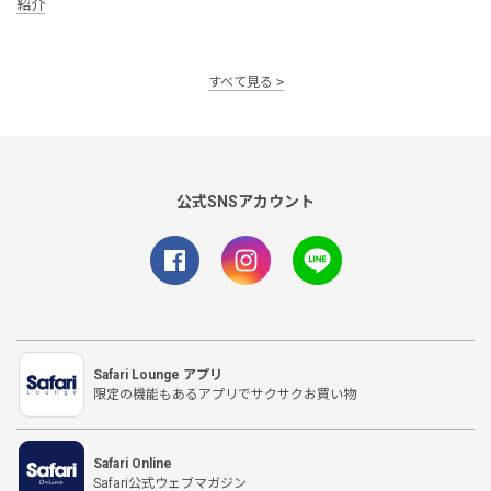
紹介
すべて見る
公式SNSアカウント
Safari Lounge アプリ
限定の機能もあるアプリでサクサクお買い物
Safari Online
Safari公式ウェブマガジン