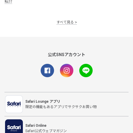
紹介
すべて見る
公式SNSアカウント
Safari Lounge アプリ
限定の機能もあるアプリでサクサクお買い物
Safari Online
Safari公式ウェブマガジン