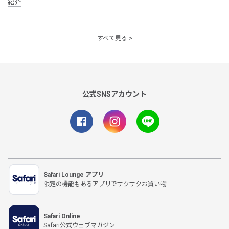
紹介
すべて見る
公式SNSアカウント
Safari Lounge アプリ
限定の機能もあるアプリでサクサクお買い物
Safari Online
Safari公式ウェブマガジン