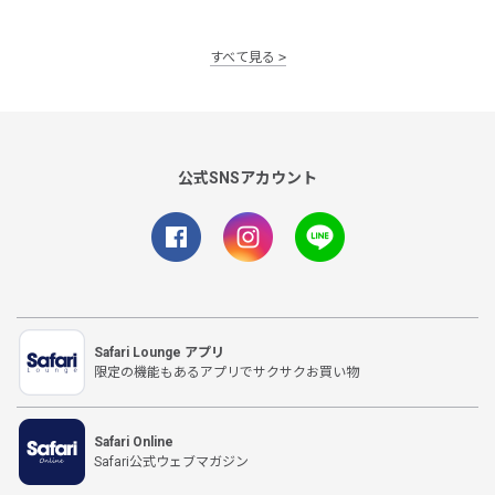
すべて見る
公式SNSアカウント
Safari Lounge アプリ
限定の機能もあるアプリでサクサクお買い物
Safari Online
Safari公式ウェブマガジン