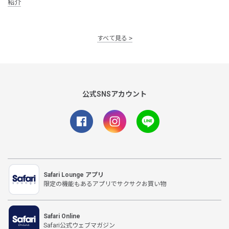
紹介
すべて見る
公式SNSアカウント
Safari Lounge アプリ
限定の機能もあるアプリでサクサクお買い物
Safari Online
Safari公式ウェブマガジン