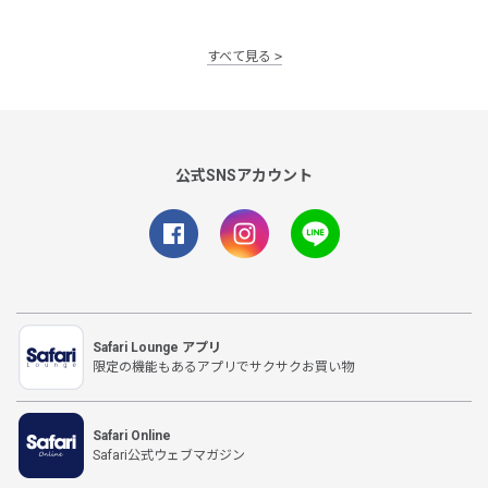
すべて見る
公式SNSアカウント
Safari Lounge アプリ
限定の機能もあるアプリでサクサクお買い物
Safari Online
Safari公式ウェブマガジン