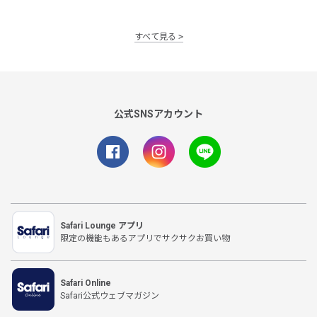
すべて見る
公式SNSアカウント
Safari Lounge アプリ
限定の機能もあるアプリでサクサクお買い物
Safari Online
Safari公式ウェブマガジン