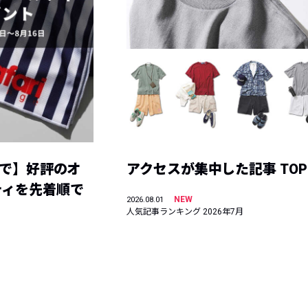
まで】好評のオ
アクセスが集中した記事 TOP
ティを先着順で
NEW
2026.08.01
人気記事ランキング 2026年7月