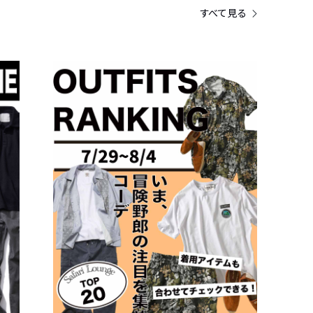
すべて見る