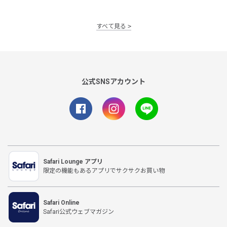
すべて見る
公式SNSアカウント
Safari Lounge アプリ
限定の機能もあるアプリでサクサクお買い物
Safari Online
Safari公式ウェブマガジン