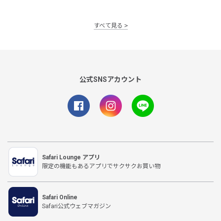
すべて見る
公式SNSアカウント
Safari Lounge アプリ
限定の機能もあるアプリでサクサクお買い物
Safari Online
Safari公式ウェブマガジン